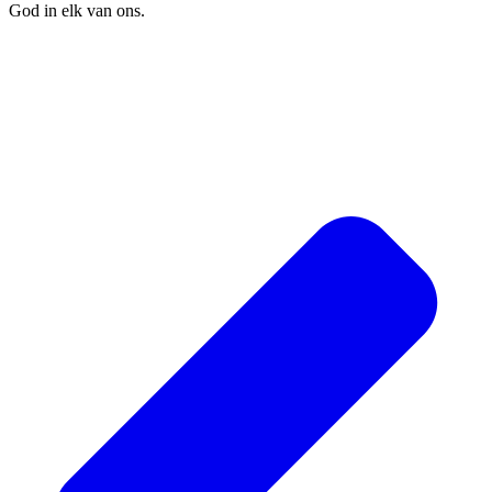
God in elk van ons.