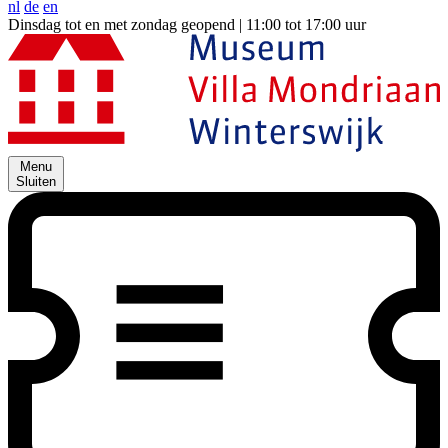
nl
de
en
Dinsdag tot en met zondag geopend | 11:00 tot 17:00 uur
Menu
Sluiten