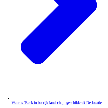
Waar is ‘Beek in bosrijk landschap’ geschilderd? De locatie