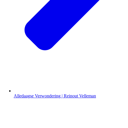
Alledaagse Verwondering | Reinout Velleman