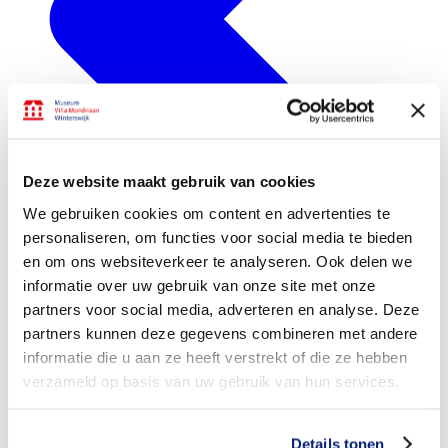
Deze website maakt gebruik van cookies
We gebruiken cookies om content en advertenties te
personaliseren, om functies voor social media te bieden
en om ons websiteverkeer te analyseren. Ook delen we
informatie over uw gebruik van onze site met onze
partners voor social media, adverteren en analyse. Deze
partners kunnen deze gegevens combineren met andere
informatie die u aan ze heeft verstrekt of die ze hebben
verzameld op basis van uw gebruik van hun services.
Details tonen