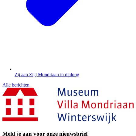
Zij aan Zij | Mondriaan in dialoog
Alle berichten
Meld je aan voor onze nieuwsbrief