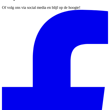
Of volg ons via social media en blijf op de hoogte!